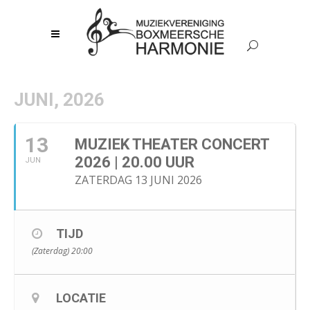
JUNI, 2026
13
MUZIEK THEATER CONCERT
2026 | 20.00 UUR
JUN
ZATERDAG 13 JUNI 2026
TIJD
(Zaterdag) 20:00
LOCATIE