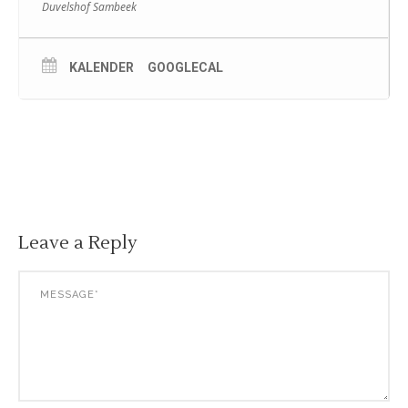
Duvelshof Sambeek
KALENDER
GOOGLECAL
Leave a Reply