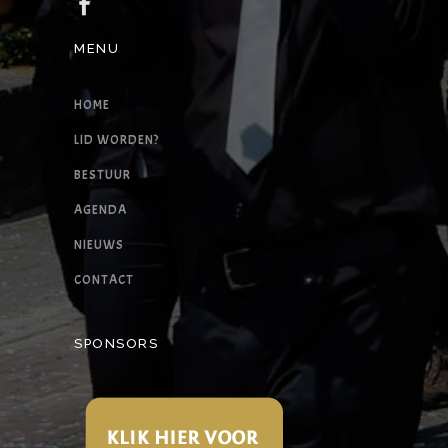
MENU
HOME
LID WORDEN?
BESTUUR
AGENDA
NIEUWS
CONTACT
SPONSORS