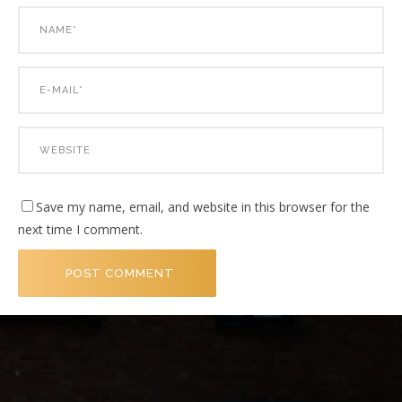
Save my name, email, and website in this browser for the
next time I comment.