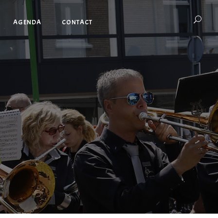
AGENDA
CONTACT