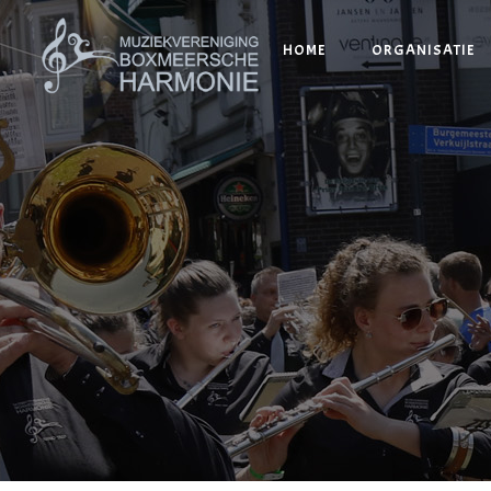
HOME
ORGANISATIE