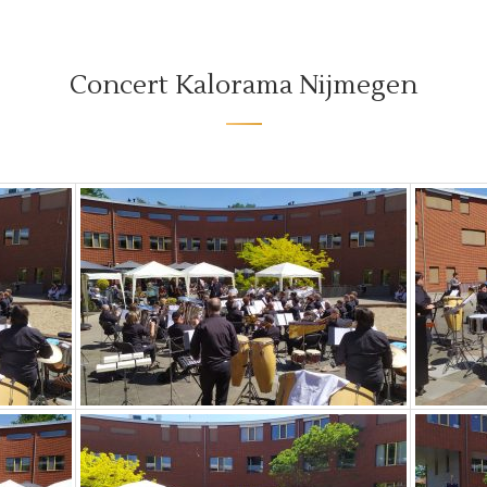
Concert Kalorama Nijmegen