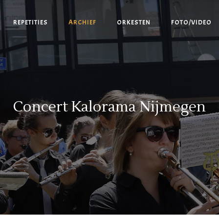
REPETITIES
ARCHIEF
ORKESTEN
FOTO/VIDEO
Concert Kalorama Nijmegen