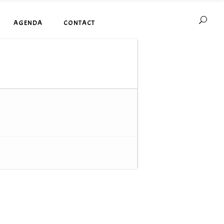
AGENDA
CONTACT