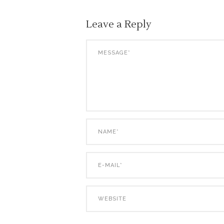
Leave a Reply