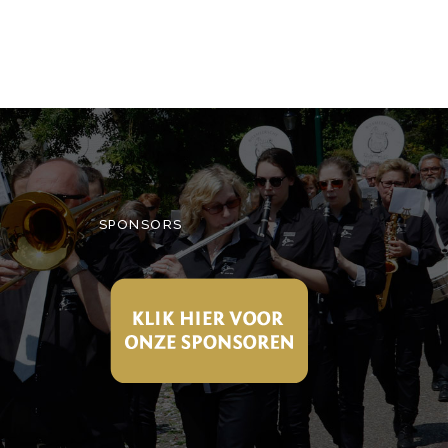
SPONSORS