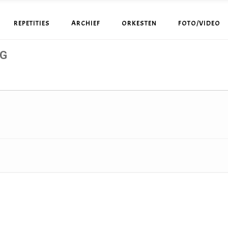
REPETITIES
ARCHIEF
ORKESTEN
FOTO/VIDEO
NG