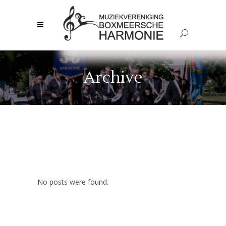
Archive
No posts were found.